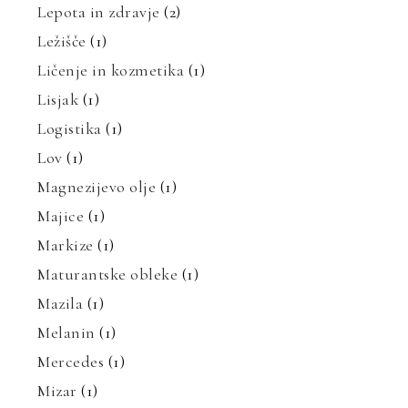
Lepota in zdravje
(2)
Ležišče
(1)
Ličenje in kozmetika
(1)
Lisjak
(1)
Logistika
(1)
Lov
(1)
Magnezijevo olje
(1)
Majice
(1)
Markize
(1)
Maturantske obleke
(1)
Mazila
(1)
Melanin
(1)
Mercedes
(1)
Mizar
(1)