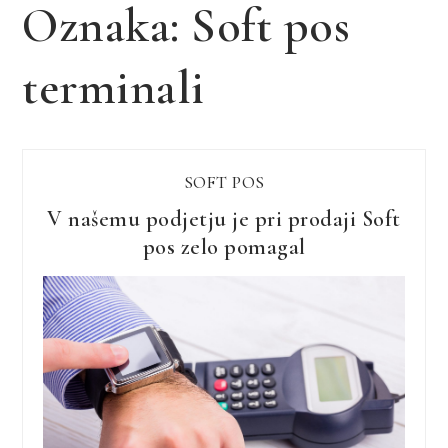
Oznaka:
Soft pos
terminali
SOFT POS
V našemu podjetju je pri prodaji Soft
pos zelo pomagal