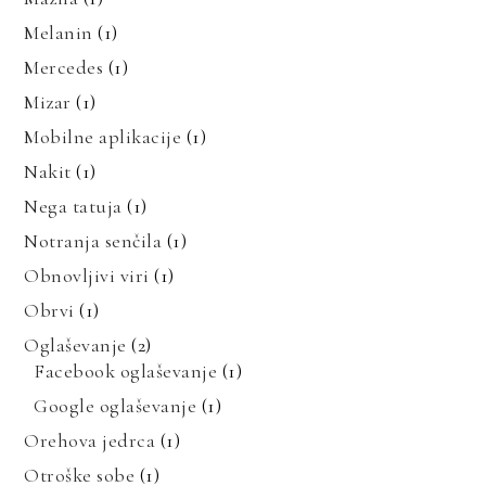
Melanin
(1)
Mercedes
(1)
Mizar
(1)
Mobilne aplikacije
(1)
Nakit
(1)
Nega tatuja
(1)
Notranja senčila
(1)
Obnovljivi viri
(1)
Obrvi
(1)
Oglaševanje
(2)
Facebook oglaševanje
(1)
Google oglaševanje
(1)
Orehova jedrca
(1)
Otroške sobe
(1)