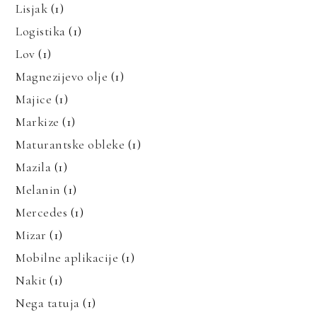
Lisjak
(1)
Logistika
(1)
Lov
(1)
Magnezijevo olje
(1)
Majice
(1)
Markize
(1)
Maturantske obleke
(1)
Mazila
(1)
Melanin
(1)
Mercedes
(1)
Mizar
(1)
Mobilne aplikacije
(1)
Nakit
(1)
Nega tatuja
(1)