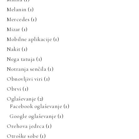
Melanin
(1)
Mercedes
(1)
Mizar
(1)
Mobilne aplikacije
(1)
Nakit
(1)
Nega tatuja
(1)
Notranja senčila
(1)
Obnovljivi viri
(1)
Obrvi
(1)
Oglaševanje
(2)
Facebook oglaševanje
(1)
Google oglaševanje
(1)
Orehova jedrca
(1)
Otroške sobe
(1)