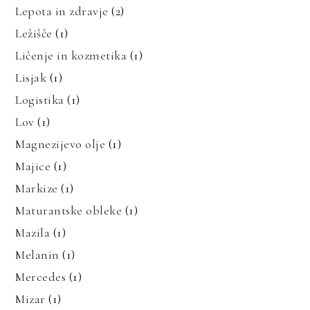
Lepota in zdravje
(2)
Ležišče
(1)
Ličenje in kozmetika
(1)
Lisjak
(1)
Logistika
(1)
Lov
(1)
Magnezijevo olje
(1)
Majice
(1)
Markize
(1)
Maturantske obleke
(1)
Mazila
(1)
Melanin
(1)
Mercedes
(1)
Mizar
(1)