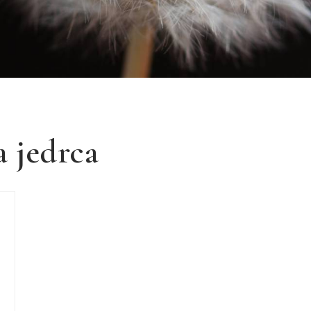
 jedrca