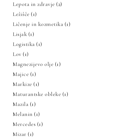
Lepota in zdravje
(2)
Ležišče
(1)
Ličenje in kozmetika
(1)
Lisjak
(1)
Logistika
(1)
Lov
(1)
Magnezijevo olje
(1)
Majice
(1)
Markize
(1)
Maturantske obleke
(1)
Mazila
(1)
Melanin
(1)
Mercedes
(1)
Mizar
(1)