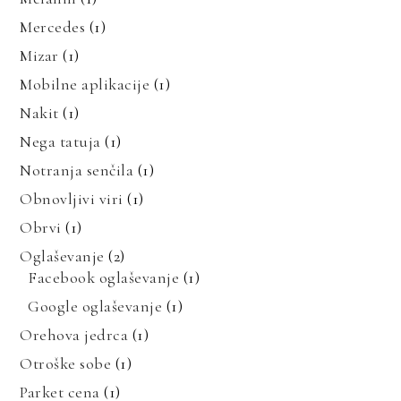
Mercedes
(1)
Mizar
(1)
Mobilne aplikacije
(1)
Nakit
(1)
Nega tatuja
(1)
Notranja senčila
(1)
Obnovljivi viri
(1)
Obrvi
(1)
Oglaševanje
(2)
Facebook oglaševanje
(1)
Google oglaševanje
(1)
Orehova jedrca
(1)
Otroške sobe
(1)
Parket cena
(1)