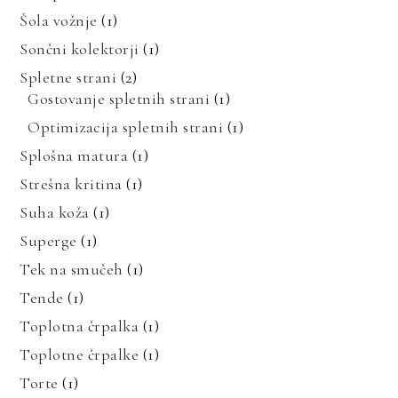
Šola vožnje
(1)
Sončni kolektorji
(1)
Spletne strani
(2)
Gostovanje spletnih strani
(1)
Optimizacija spletnih strani
(1)
Splošna matura
(1)
Strešna kritina
(1)
Suha koža
(1)
Superge
(1)
Tek na smučeh
(1)
Tende
(1)
Toplotna črpalka
(1)
Toplotne črpalke
(1)
Torte
(1)