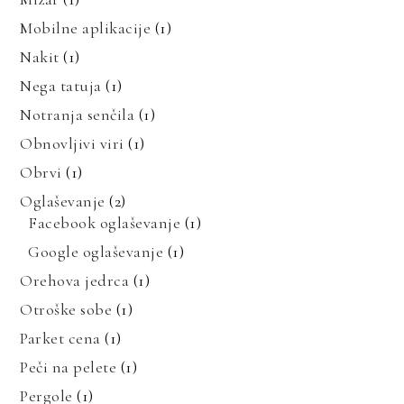
Mobilne aplikacije
(1)
Nakit
(1)
Nega tatuja
(1)
Notranja senčila
(1)
Obnovljivi viri
(1)
Obrvi
(1)
Oglaševanje
(2)
Facebook oglaševanje
(1)
Google oglaševanje
(1)
Orehova jedrca
(1)
Otroške sobe
(1)
Parket cena
(1)
Peči na pelete
(1)
Pergole
(1)