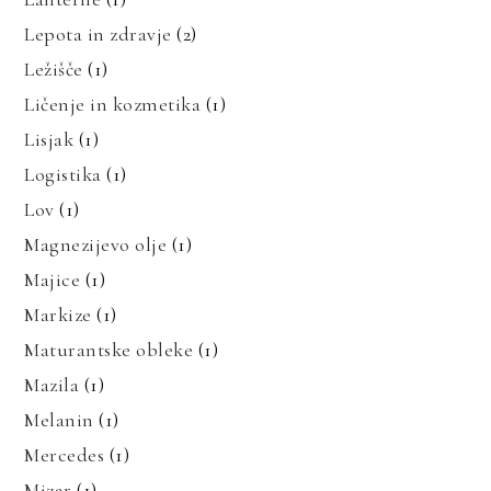
Lepota in zdravje
(2)
Ležišče
(1)
Ličenje in kozmetika
(1)
Lisjak
(1)
Logistika
(1)
Lov
(1)
Magnezijevo olje
(1)
Majice
(1)
Markize
(1)
Maturantske obleke
(1)
Mazila
(1)
Melanin
(1)
Mercedes
(1)
Mizar
(1)