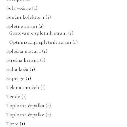
Šola vožnje
(1)
Sončni kolektorji
(1)
Spletne strani
(2)
Gostovanje spletnih strani
(1)
Optimizacija spletnih strani
(1)
Splošna matura
(1)
Strešna kritina
(1)
Suha koža
(1)
Superge
(1)
Tek na smučeh
(1)
Tende
(1)
Toplotna črpalka
(1)
Toplotne črpalke
(1)
Torte
(1)