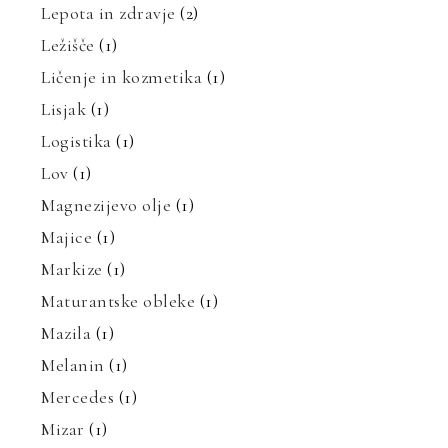
Lepota in zdravje
(2)
Ležišče
(1)
Ličenje in kozmetika
(1)
Lisjak
(1)
Logistika
(1)
Lov
(1)
Magnezijevo olje
(1)
Majice
(1)
Markize
(1)
Maturantske obleke
(1)
Mazila
(1)
Melanin
(1)
Mercedes
(1)
Mizar
(1)