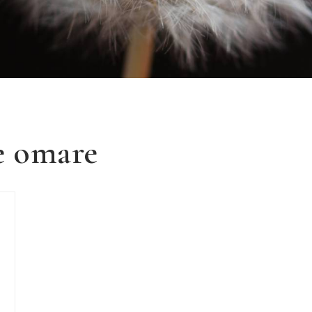
e omare