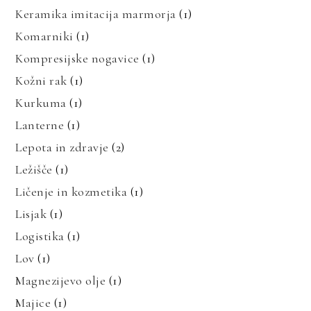
Keramika imitacija marmorja
(1)
Komarniki
(1)
Kompresijske nogavice
(1)
Kožni rak
(1)
Kurkuma
(1)
Lanterne
(1)
Lepota in zdravje
(2)
Ležišče
(1)
Ličenje in kozmetika
(1)
Lisjak
(1)
Logistika
(1)
Lov
(1)
Magnezijevo olje
(1)
Majice
(1)