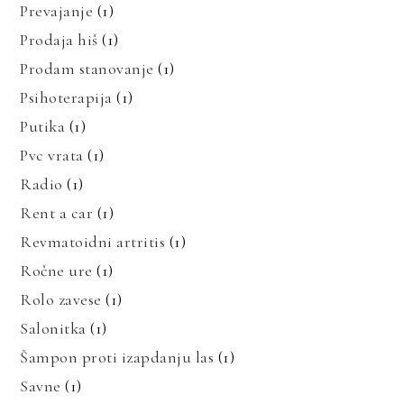
Prevajanje
(1)
Prodaja hiš
(1)
Prodam stanovanje
(1)
Psihoterapija
(1)
Putika
(1)
Pvc vrata
(1)
Radio
(1)
Rent a car
(1)
Revmatoidni artritis
(1)
Ročne ure
(1)
Rolo zavese
(1)
Salonitka
(1)
Šampon proti izapdanju las
(1)
Savne
(1)