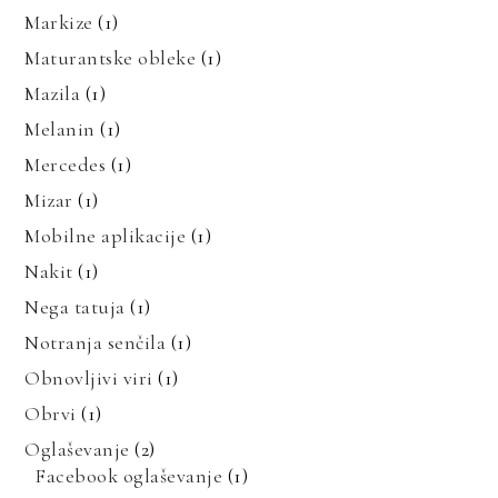
Markize
(1)
Maturantske obleke
(1)
Mazila
(1)
Melanin
(1)
Mercedes
(1)
Mizar
(1)
Mobilne aplikacije
(1)
Nakit
(1)
Nega tatuja
(1)
Notranja senčila
(1)
Obnovljivi viri
(1)
Obrvi
(1)
Oglaševanje
(2)
Facebook oglaševanje
(1)