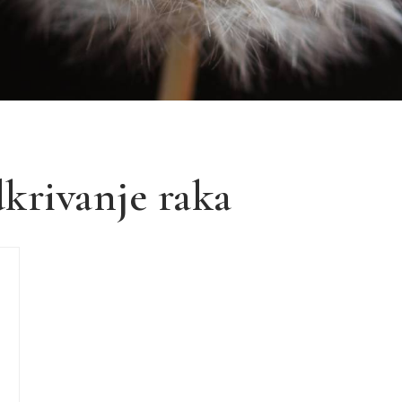
krivanje raka