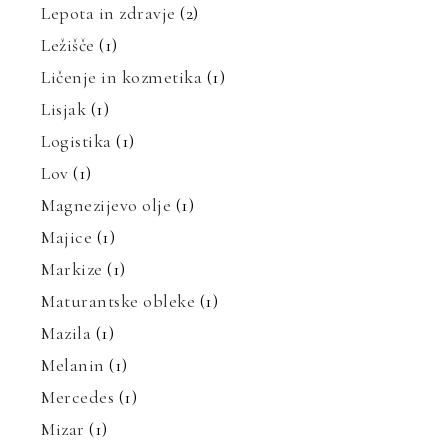
Lepota in zdravje
(2)
Ležišče
(1)
Ličenje in kozmetika
(1)
Lisjak
(1)
Logistika
(1)
Lov
(1)
Magnezijevo olje
(1)
Majice
(1)
Markize
(1)
Maturantske obleke
(1)
Mazila
(1)
Melanin
(1)
Mercedes
(1)
Mizar
(1)