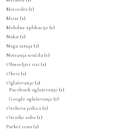
Mercedes
(1)
Mizar
(1)
Mobilne aplikacije
(1)
Nakit
(1)
Nega tatuja
(1)
Notranja senčila
(1)
Obnovljivi viri
(1)
Obrvi
(1)
Oglaševanje
(2)
Facebook oglaševanje
(1)
Google oglaševanje
(1)
Orehova jedrca
(1)
Otroške sobe
(1)
Parket cena
(1)