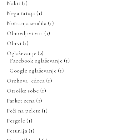
Nakit
(1)
Nega tatuja
(1)
Notranja senčila
(1)
Obnovljivi viri
(1)
Obrvi
(1)
Oglaševanje
(2)
Facebook oglaševanje
(1)
Google oglaševanje
(1)
Orehova jedrca
(1)
Otroške sobe
(1)
Parket cena
(1)
Peči na pelete
(1)
Pergole
(1)
Petunija
(1)