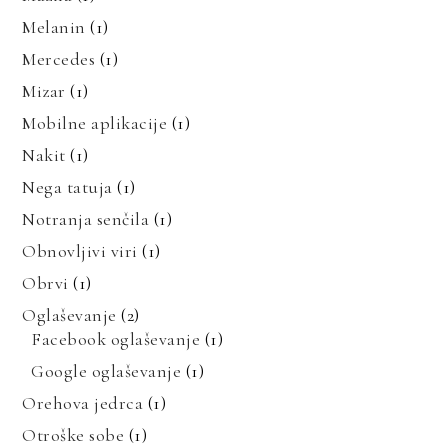
Melanin
(1)
Mercedes
(1)
Mizar
(1)
Mobilne aplikacije
(1)
Nakit
(1)
Nega tatuja
(1)
Notranja senčila
(1)
Obnovljivi viri
(1)
Obrvi
(1)
Oglaševanje
(2)
Facebook oglaševanje
(1)
Google oglaševanje
(1)
Orehova jedrca
(1)
Otroške sobe
(1)