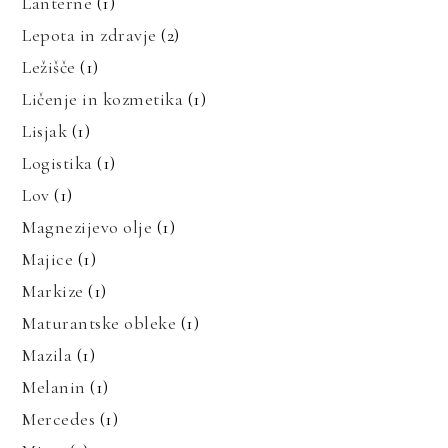
Lanterne
(1)
Lepota in zdravje
(2)
Ležišče
(1)
Ličenje in kozmetika
(1)
Lisjak
(1)
Logistika
(1)
Lov
(1)
Magnezijevo olje
(1)
Majice
(1)
Markize
(1)
Maturantske obleke
(1)
Mazila
(1)
Melanin
(1)
Mercedes
(1)