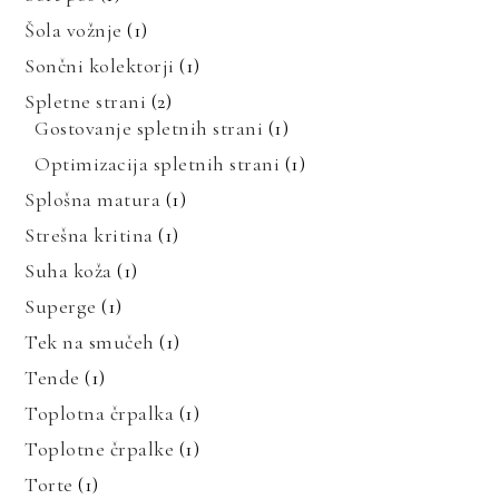
Šola vožnje
(1)
Sončni kolektorji
(1)
Spletne strani
(2)
Gostovanje spletnih strani
(1)
Optimizacija spletnih strani
(1)
Splošna matura
(1)
Strešna kritina
(1)
Suha koža
(1)
Superge
(1)
Tek na smučeh
(1)
Tende
(1)
Toplotna črpalka
(1)
Toplotne črpalke
(1)
Torte
(1)