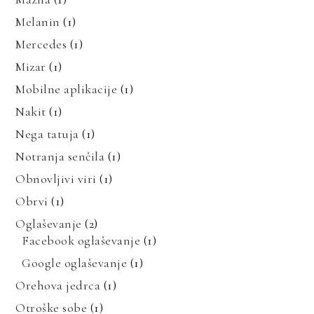
Melanin
(1)
Mercedes
(1)
Mizar
(1)
Mobilne aplikacije
(1)
Nakit
(1)
Nega tatuja
(1)
Notranja senčila
(1)
Obnovljivi viri
(1)
Obrvi
(1)
Oglaševanje
(2)
Facebook oglaševanje
(1)
Google oglaševanje
(1)
Orehova jedrca
(1)
Otroške sobe
(1)