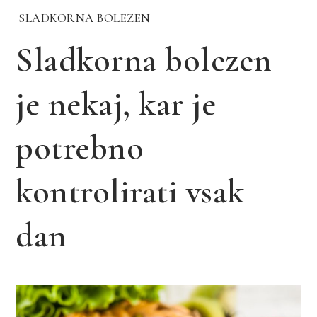
SLADKORNA BOLEZEN
Sladkorna bolezen
je nekaj, kar je
potrebno
kontrolirati vsak
dan