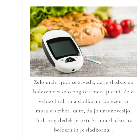
Zelo malo ljudi se zaveda, da je sladkorna
bolezen res zelo pogosta med ljudmi. Zelo
veliko ljudi ima sladkorno bolezen in
morajo skrbeti za to, da jo uravnovesijo.
Tudi moj dedek je tisti, ki ima sladkorno
bolezen in je sladkorna…