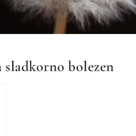
a sladkorno bolezen