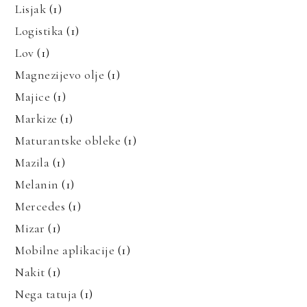
Lisjak
(1)
Logistika
(1)
Lov
(1)
Magnezijevo olje
(1)
Majice
(1)
Markize
(1)
Maturantske obleke
(1)
Mazila
(1)
Melanin
(1)
Mercedes
(1)
Mizar
(1)
Mobilne aplikacije
(1)
Nakit
(1)
Nega tatuja
(1)