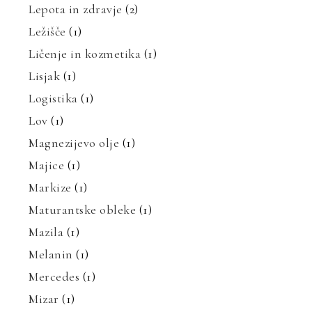
Lepota in zdravje
(2)
Ležišče
(1)
Ličenje in kozmetika
(1)
Lisjak
(1)
Logistika
(1)
Lov
(1)
Magnezijevo olje
(1)
Majice
(1)
Markize
(1)
Maturantske obleke
(1)
Mazila
(1)
Melanin
(1)
Mercedes
(1)
Mizar
(1)