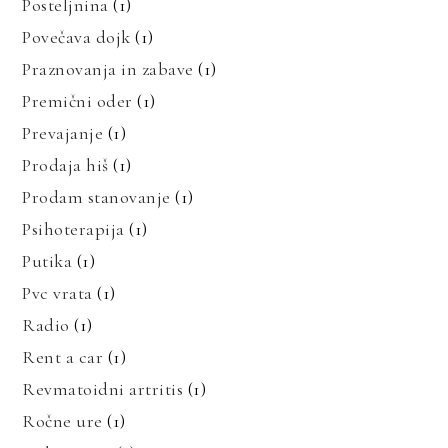
Posteljnina
(1)
Povečava dojk
(1)
Praznovanja in zabave
(1)
Premični oder
(1)
Prevajanje
(1)
Prodaja hiš
(1)
Prodam stanovanje
(1)
Psihoterapija
(1)
Putika
(1)
Pvc vrata
(1)
Radio
(1)
Rent a car
(1)
Revmatoidni artritis
(1)
Ročne ure
(1)