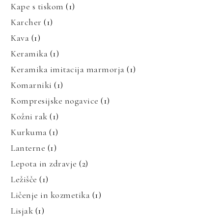
Kape s tiskom
(1)
Karcher
(1)
Kava
(1)
Keramika
(1)
Keramika imitacija marmorja
(1)
Komarniki
(1)
Kompresijske nogavice
(1)
Kožni rak
(1)
Kurkuma
(1)
Lanterne
(1)
Lepota in zdravje
(2)
Ležišče
(1)
Ličenje in kozmetika
(1)
Lisjak
(1)