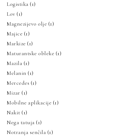
Logistika
(1)
Lov
(1)
Magnezijevo olje
(1)
Majice
(1)
Markize
(1)
Maturantske obleke
(1)
Mazila
(1)
Melanin
(1)
Mercedes
(1)
Mizar
(1)
Mobilne aplikacije
(1)
Nakit
(1)
Nega tatuja
(1)
Notranja senčila
(1)