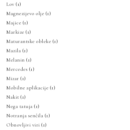
Lov
(1)
Magnezijevo olje
(1)
Majice
(1)
Markize
(1)
Maturantske obleke
(1)
Mazila
(1)
Melanin
(1)
Mercedes
(1)
Mizar
(1)
Mobilne aplikacije
(1)
Nakit
(1)
Nega tatuja
(1)
Notranja senčila
(1)
Obnovljivi viri
(1)