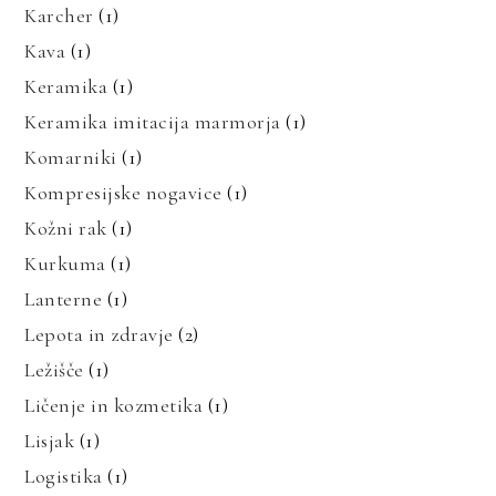
Karcher
(1)
Kava
(1)
Keramika
(1)
Keramika imitacija marmorja
(1)
Komarniki
(1)
Kompresijske nogavice
(1)
Kožni rak
(1)
Kurkuma
(1)
Lanterne
(1)
Lepota in zdravje
(2)
Ležišče
(1)
Ličenje in kozmetika
(1)
Lisjak
(1)
Logistika
(1)