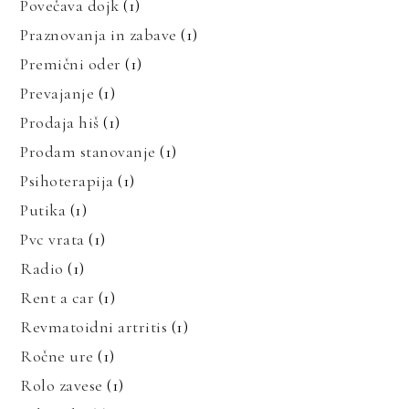
Povečava dojk
(1)
Praznovanja in zabave
(1)
Premični oder
(1)
Prevajanje
(1)
Prodaja hiš
(1)
Prodam stanovanje
(1)
Psihoterapija
(1)
Putika
(1)
Pvc vrata
(1)
Radio
(1)
Rent a car
(1)
Revmatoidni artritis
(1)
Ročne ure
(1)
Rolo zavese
(1)