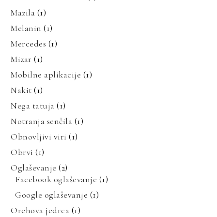
Mazila
(1)
Melanin
(1)
Mercedes
(1)
Mizar
(1)
Mobilne aplikacije
(1)
Nakit
(1)
Nega tatuja
(1)
Notranja senčila
(1)
Obnovljivi viri
(1)
Obrvi
(1)
Oglaševanje
(2)
Facebook oglaševanje
(1)
Google oglaševanje
(1)
Orehova jedrca
(1)