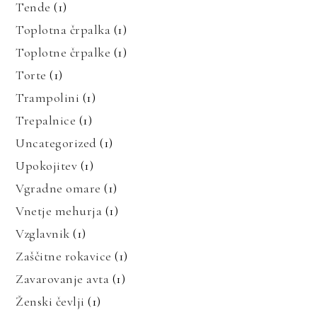
Tende
(1)
Toplotna črpalka
(1)
Toplotne črpalke
(1)
Torte
(1)
Trampolini
(1)
Trepalnice
(1)
Uncategorized
(1)
Upokojitev
(1)
Vgradne omare
(1)
Vnetje mehurja
(1)
Vzglavnik
(1)
Zaščitne rokavice
(1)
Zavarovanje avta
(1)
Ženski čevlji
(1)