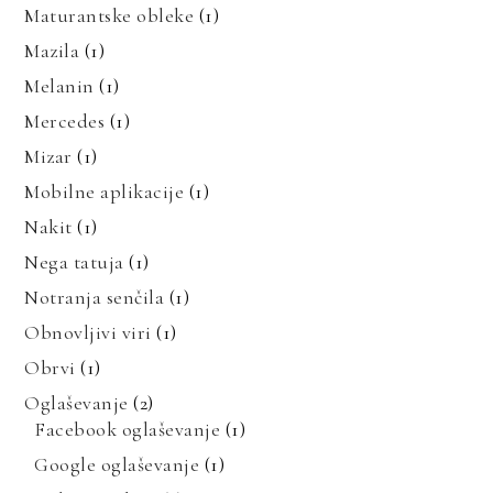
Maturantske obleke
(1)
Mazila
(1)
Melanin
(1)
Mercedes
(1)
Mizar
(1)
Mobilne aplikacije
(1)
Nakit
(1)
Nega tatuja
(1)
Notranja senčila
(1)
Obnovljivi viri
(1)
Obrvi
(1)
Oglaševanje
(2)
Facebook oglaševanje
(1)
Google oglaševanje
(1)