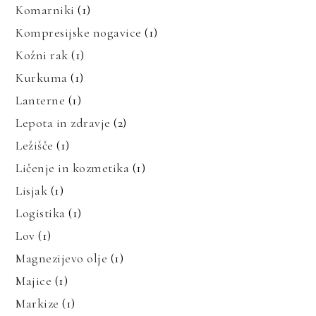
Komarniki
(1)
Kompresijske nogavice
(1)
Kožni rak
(1)
Kurkuma
(1)
Lanterne
(1)
Lepota in zdravje
(2)
Ležišče
(1)
Ličenje in kozmetika
(1)
Lisjak
(1)
Logistika
(1)
Lov
(1)
Magnezijevo olje
(1)
Majice
(1)
Markize
(1)