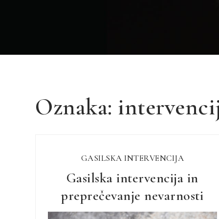
Oznaka:
intervenci
GASILSKA INTERVENCIJA
Gasilska intervencija in
preprečevanje nevarnosti