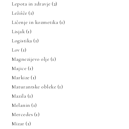
Lepota in zdravje
(2)
Ležišče
(1)
Ličenje in kozmetika
(1)
Lisjak
(1)
Logistika
(1)
Lov
(1)
Magnezijevo olje
(1)
Majice
(1)
Markize
(1)
Maturantske obleke
(1)
Mazila
(1)
Melanin
(1)
Mercedes
(1)
Mizar
(1)