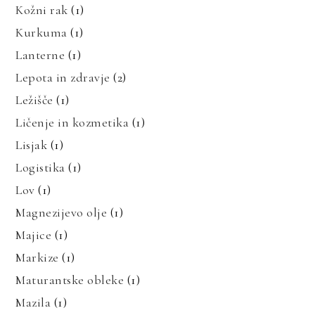
Kožni rak
(1)
Kurkuma
(1)
Lanterne
(1)
Lepota in zdravje
(2)
Ležišče
(1)
Ličenje in kozmetika
(1)
Lisjak
(1)
Logistika
(1)
Lov
(1)
Magnezijevo olje
(1)
Majice
(1)
Markize
(1)
Maturantske obleke
(1)
Mazila
(1)