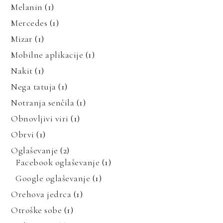
Melanin
(1)
Mercedes
(1)
Mizar
(1)
Mobilne aplikacije
(1)
Nakit
(1)
Nega tatuja
(1)
Notranja senčila
(1)
Obnovljivi viri
(1)
Obrvi
(1)
Oglaševanje
(2)
Facebook oglaševanje
(1)
Google oglaševanje
(1)
Orehova jedrca
(1)
Otroške sobe
(1)