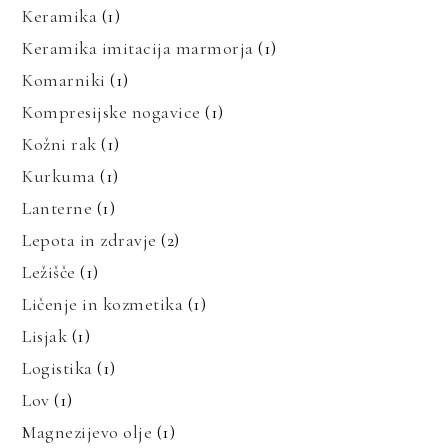
Keramika
(1)
Keramika imitacija marmorja
(1)
Komarniki
(1)
Kompresijske nogavice
(1)
Kožni rak
(1)
Kurkuma
(1)
Lanterne
(1)
Lepota in zdravje
(2)
Ležišče
(1)
Ličenje in kozmetika
(1)
Lisjak
(1)
Logistika
(1)
Lov
(1)
Magnezijevo olje
(1)