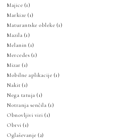
Majice
(1)
Markize
(1)
Maturantske obleke
(1)
Mazila
(1)
Melanin
(1)
Mercedes
(1)
Mizar
(1)
Mobilne aplikacije
(1)
Nakit
(1)
Nega tatuja
(1)
Notranja senčila
(1)
Obnovljivi viri
(1)
Obrvi
(1)
Oglaševanje
(2)