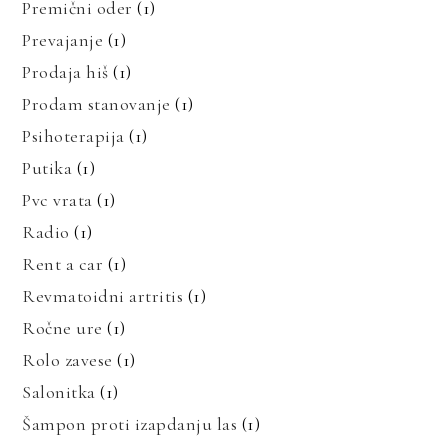
Premični oder
(1)
Prevajanje
(1)
Prodaja hiš
(1)
Prodam stanovanje
(1)
Psihoterapija
(1)
Putika
(1)
Pvc vrata
(1)
Radio
(1)
Rent a car
(1)
Revmatoidni artritis
(1)
Ročne ure
(1)
Rolo zavese
(1)
Salonitka
(1)
Šampon proti izapdanju las
(1)