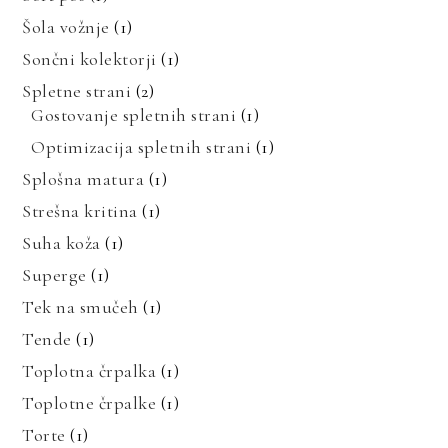
Šola vožnje
(1)
Sončni kolektorji
(1)
Spletne strani
(2)
Gostovanje spletnih strani
(1)
Optimizacija spletnih strani
(1)
Splošna matura
(1)
Strešna kritina
(1)
Suha koža
(1)
Superge
(1)
Tek na smučeh
(1)
Tende
(1)
Toplotna črpalka
(1)
Toplotne črpalke
(1)
Torte
(1)