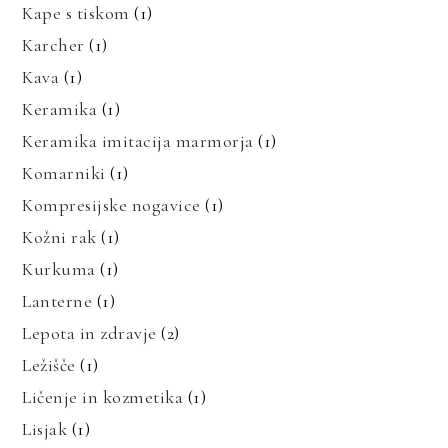
Kape s tiskom
(1)
Karcher
(1)
Kava
(1)
Keramika
(1)
Keramika imitacija marmorja
(1)
Komarniki
(1)
Kompresijske nogavice
(1)
Kožni rak
(1)
Kurkuma
(1)
Lanterne
(1)
Lepota in zdravje
(2)
Ležišče
(1)
Ličenje in kozmetika
(1)
Lisjak
(1)