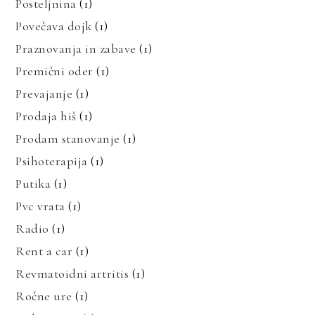
Posteljnina
(1)
Povečava dojk
(1)
Praznovanja in zabave
(1)
Premični oder
(1)
Prevajanje
(1)
Prodaja hiš
(1)
Prodam stanovanje
(1)
Psihoterapija
(1)
Putika
(1)
Pvc vrata
(1)
Radio
(1)
Rent a car
(1)
Revmatoidni artritis
(1)
Ročne ure
(1)