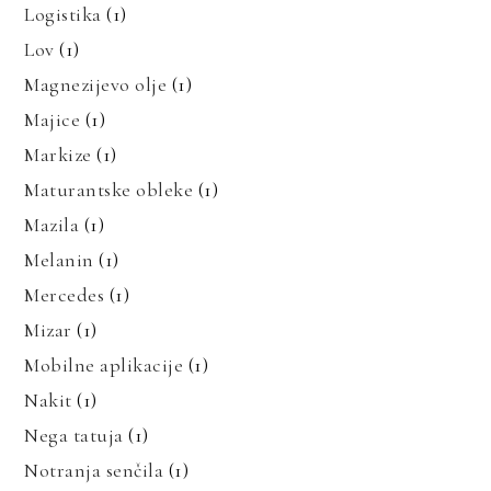
Logistika
(1)
Lov
(1)
Magnezijevo olje
(1)
Majice
(1)
Markize
(1)
Maturantske obleke
(1)
Mazila
(1)
Melanin
(1)
Mercedes
(1)
Mizar
(1)
Mobilne aplikacije
(1)
Nakit
(1)
Nega tatuja
(1)
Notranja senčila
(1)