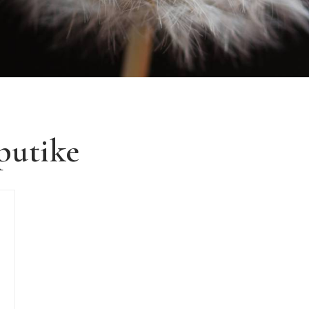
putike