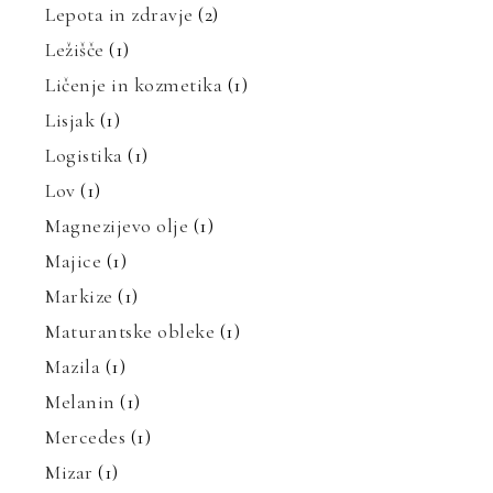
Lepota in zdravje
(2)
Ležišče
(1)
Ličenje in kozmetika
(1)
Lisjak
(1)
Logistika
(1)
Lov
(1)
Magnezijevo olje
(1)
Majice
(1)
Markize
(1)
Maturantske obleke
(1)
Mazila
(1)
Melanin
(1)
Mercedes
(1)
Mizar
(1)