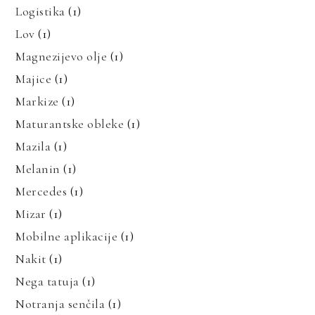
Logistika
(1)
Lov
(1)
Magnezijevo olje
(1)
Majice
(1)
Markize
(1)
Maturantske obleke
(1)
Mazila
(1)
Melanin
(1)
Mercedes
(1)
Mizar
(1)
Mobilne aplikacije
(1)
Nakit
(1)
Nega tatuja
(1)
Notranja senčila
(1)