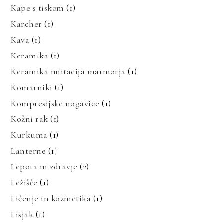
Kape s tiskom
(1)
Karcher
(1)
Kava
(1)
Keramika
(1)
Keramika imitacija marmorja
(1)
Komarniki
(1)
Kompresijske nogavice
(1)
Kožni rak
(1)
Kurkuma
(1)
Lanterne
(1)
Lepota in zdravje
(2)
Ležišče
(1)
Ličenje in kozmetika
(1)
Lisjak
(1)