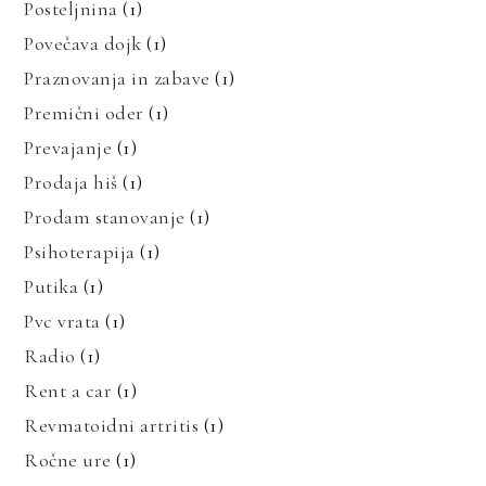
Posteljnina
(1)
Povečava dojk
(1)
Praznovanja in zabave
(1)
Premični oder
(1)
Prevajanje
(1)
Prodaja hiš
(1)
Prodam stanovanje
(1)
Psihoterapija
(1)
Putika
(1)
Pvc vrata
(1)
Radio
(1)
Rent a car
(1)
Revmatoidni artritis
(1)
Ročne ure
(1)