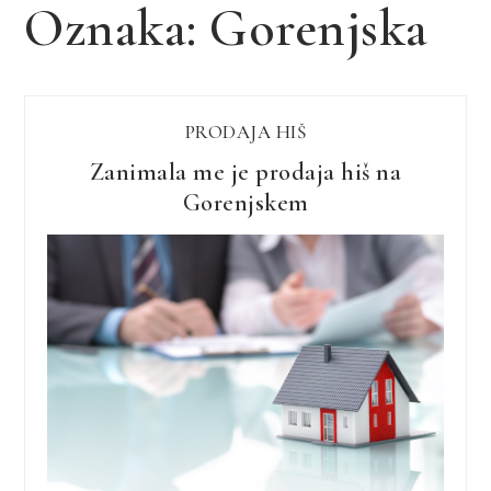
Oznaka:
Gorenjska
PRODAJA HIŠ
Zanimala me je prodaja hiš na
Gorenjskem