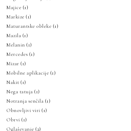
Majice
(1)
Markize
(1)
Maturantske obleke
(1)
Mazila
(1)
Melanin
(1)
Mercedes
(1)
Mizar
(1)
Mobilne aplikacije
(1)
Nakit
(1)
Nega tatuja
(1)
Notranja senčila
(1)
Obnovljivi viri
(1)
Obrvi
(1)
Oglaševanje
(2)