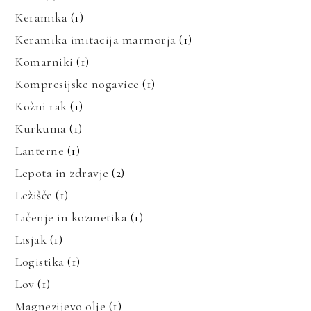
Keramika
(1)
Keramika imitacija marmorja
(1)
Komarniki
(1)
Kompresijske nogavice
(1)
Kožni rak
(1)
Kurkuma
(1)
Lanterne
(1)
Lepota in zdravje
(2)
Ležišče
(1)
Ličenje in kozmetika
(1)
Lisjak
(1)
Logistika
(1)
Lov
(1)
Magnezijevo olje
(1)